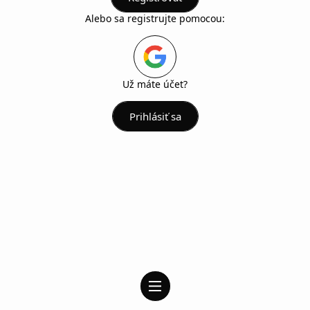
Alebo sa registrujte pomocou:
Už máte účet?
Prihlásiť sa