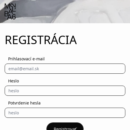
REGISTRÁCIA
Prihlasovací e-mail
Heslo
Potvrdenie hesla
Registrovať